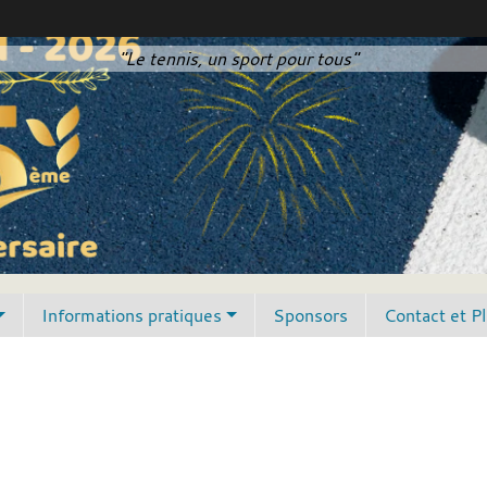
"Le tennis, un sport pour tous"
Informations pratiques
Sponsors
Contact et P