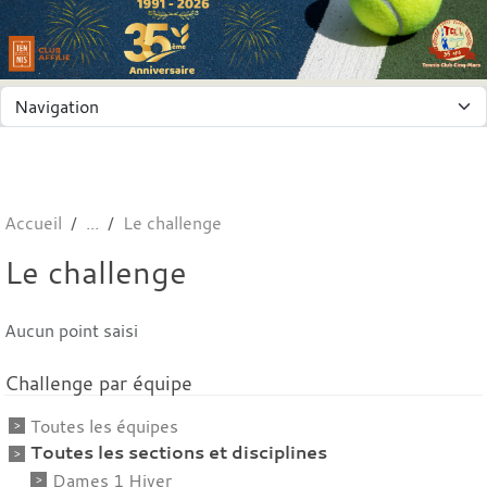
Panneau de gestion des cookies
Accueil
Le challenge
Le challenge
Aucun point saisi
Challenge par équipe
Toutes les équipes
Toutes les sections et disciplines
Dames 1 Hiver