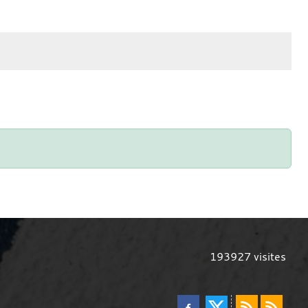
193927
visites