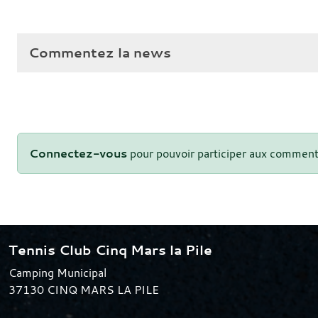
Commentez la news
Connectez-vous
pour pouvoir participer aux comment
Tennis Club Cinq Mars la Pile
Camping Municipal
37130
CINQ MARS LA PILE