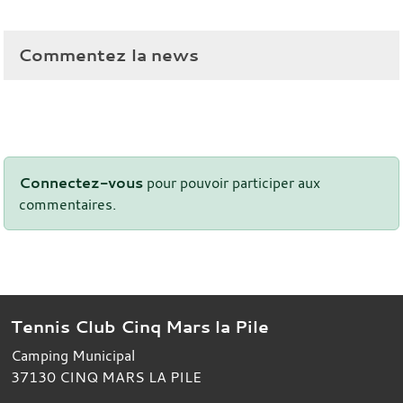
Commentez la news
Connectez-vous
pour pouvoir participer aux
commentaires.
Tennis Club Cinq Mars la Pile
Camping Municipal
37130
CINQ MARS LA PILE