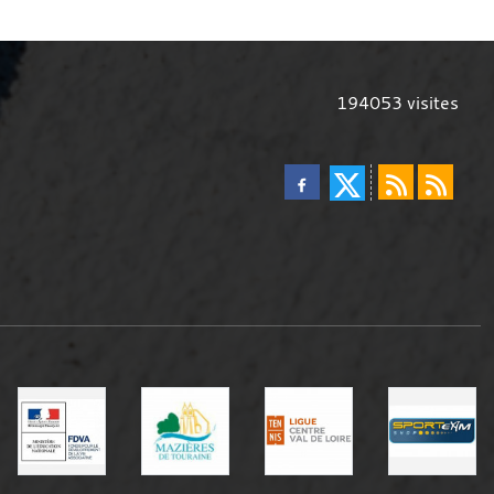
194053
visites