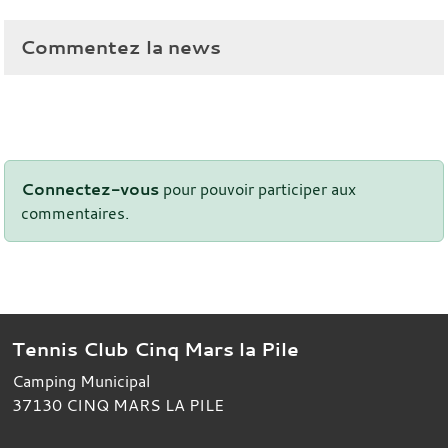
Commentez la news
Connectez-vous
pour pouvoir participer aux
commentaires.
Tennis Club Cinq Mars la Pile
Camping Municipal
37130
CINQ MARS LA PILE