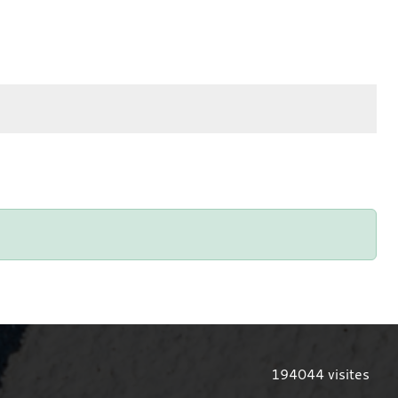
194044
visites