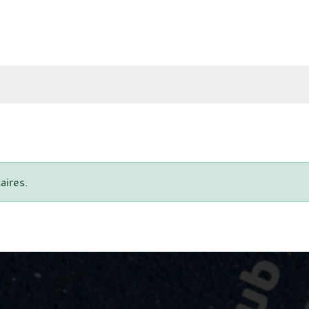
aires.