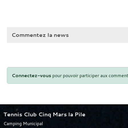
Commentez la news
Connectez-vous
pour pouvoir participer aux comment
Tennis Club Cinq Mars la Pile
Camping Municipal