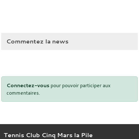
Commentez la news
Connectez-vous
pour pouvoir participer aux
commentaires.
Tennis Club Cinq Mars la Pile