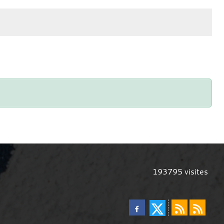
193795
visites