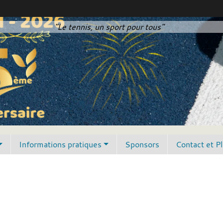
"Le tennis, un sport pour tous"
Informations pratiques
Sponsors
Contact et P