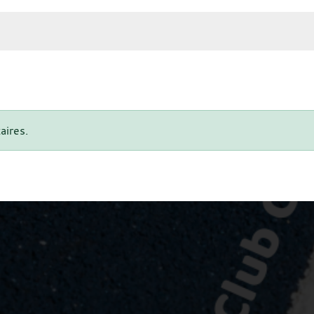
aires.