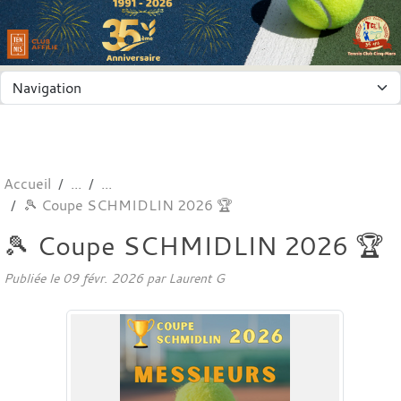
Panneau de gestion des cookies
Accueil
🎾 Coupe SCHMIDLIN 2026 🏆
🎾 Coupe SCHMIDLIN 2026 🏆
Publiée le
09 févr. 2026
par
Laurent G