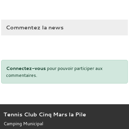
Commentez la news
Connectez-vous
pour pouvoir participer aux
commentaires.
Tennis Club Cinq Mars la Pile
Camping Municipal