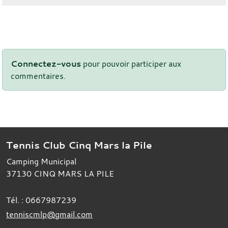
Connectez-vous
pour pouvoir participer aux
commentaires.
Tennis Club Cinq Mars la Pile
Camping Municipal
37130
CINQ MARS LA PILE
Tél. :
0667987239
tenniscmlp@gmail.com