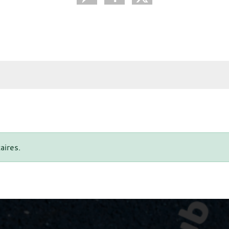
aires.