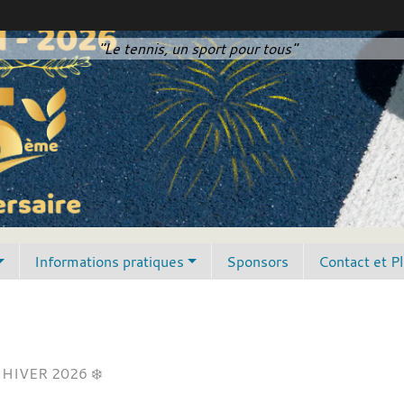
"Le tennis, un sport pour tous"
Informations pratiques
Sponsors
Contact et P
HIVER 2026 ❄️