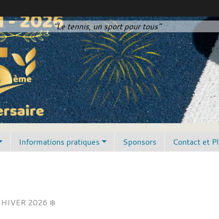
"Le tennis, un sport pour tous"
Informations pratiques
Sponsors
Contact et P
HIVER 2026 ❄️