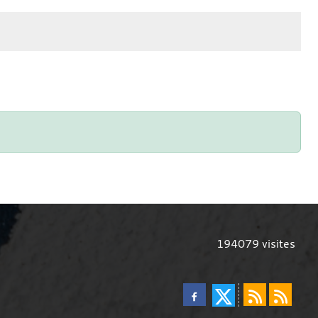
194079
visites