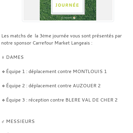
Les matchs de la 3ėme journée vous sont présentés par
notre sponsor Carrefour Market Langeais :
♀️ DAMES
🔹Équipe 1 : déplacement contre MONTLOUIS 1
🔹Équipe 2 : déplacement contre AUZOUER 2
🔹Équipe 3 : réception contre BLERE VAL DE CHER 2
♂️ MESSIEURS