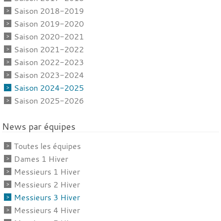
Saison 2018-2019
Saison 2019-2020
Saison 2020-2021
Saison 2021-2022
Saison 2022-2023
Saison 2023-2024
Saison 2024-2025
Saison 2025-2026
News par équipes
Toutes les équipes
Dames 1 Hiver
Messieurs 1 Hiver
Messieurs 2 Hiver
Messieurs 3 Hiver
Messieurs 4 Hiver