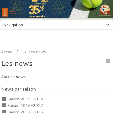
Panneau de gestion des cookies
Accueil
Les news
Les news
Aucune news
News par saison
Saison 2015-2016
Saison 2016-2017
Saison 2017-2018