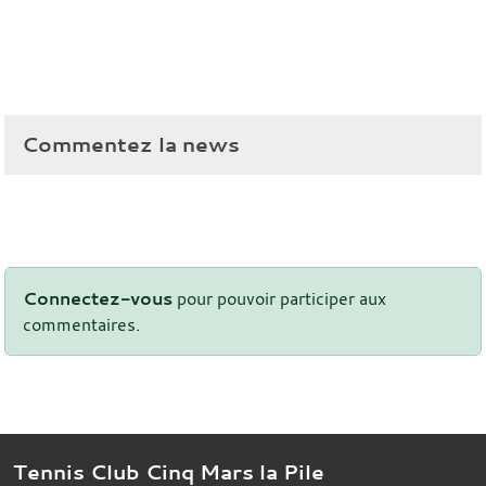
Commentez la news
Connectez-vous
pour pouvoir participer aux
commentaires.
Tennis Club Cinq Mars la Pile