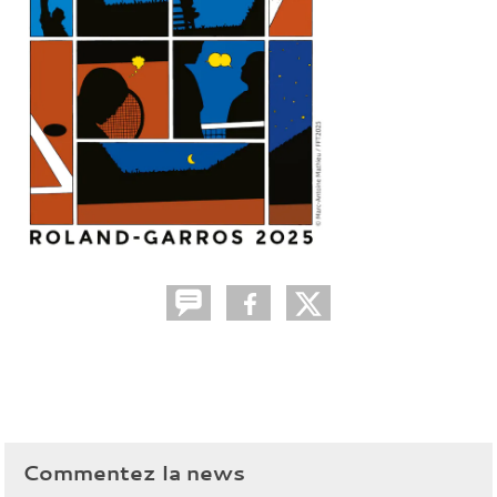
Commentez la news