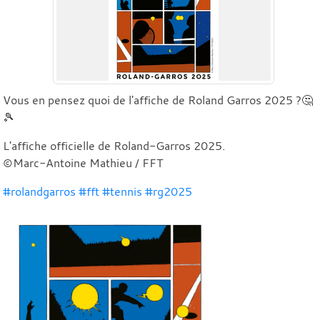
Vous en pensez quoi de l'affiche de Roland Garros 2025 ?🤔
🎾
L'affiche officielle de Roland-Garros 2025.
©️Marc-Antoine Mathieu / FFT
#rolandgarros
#fft
#tennis
#rg2025