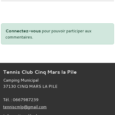
Connectez-vous
pour pouvoir participer aux
commentaires.
Tennis Club Cinq Mars la Pile
Camping Municipal
37130
CINQ MARS LA PILE
Tél. :
0667987239
tenniscmlp@gmail.com