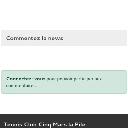
Commentez la news
Connectez-vous
pour pouvoir participer aux
commentaires.
Tennis Club Cinq Mars la Pile