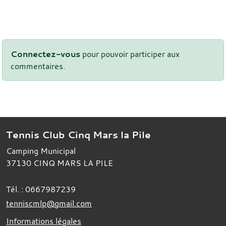
Connectez-vous
pour pouvoir participer aux
commentaires.
Tennis Club Cinq Mars la Pile
Camping Municipal
37130
CINQ MARS LA PILE
Tél. :
0667987239
tenniscmlp@gmail.com
Informations légales