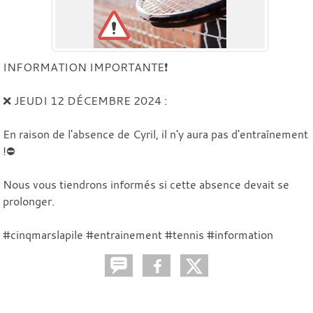
INFORMATION IMPORTANTE❗
❌ JEUDI 12 DÉCEMBRE 2024 :
En raison de l'absence de Cyril, il n'y aura pas d'entraînement
!⛔
Nous vous tiendrons informés si cette absence devait se
prolonger.
#cinqmarslapile #entrainement #tennis #information