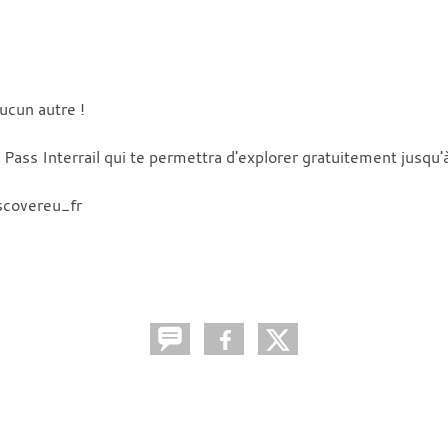
ucun autre !
 Pass Interrail qui te permettra d'explorer gratuitement jusqu'
iscovereu_fr