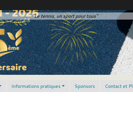
"Le tennis, un sport pour tous"
Informations pratiques
Sponsors
Contact et P