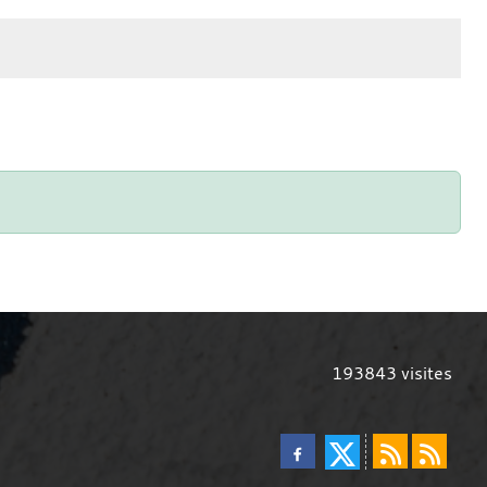
193843
visites