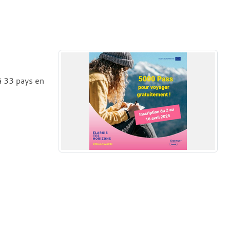
à 33 pays en