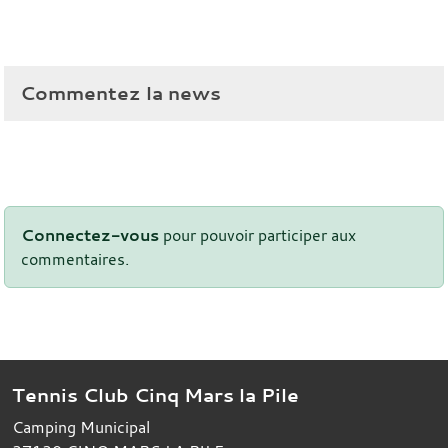
Commentez la news
Connectez-vous
pour pouvoir participer aux
commentaires.
Tennis Club Cinq Mars la Pile
Camping Municipal