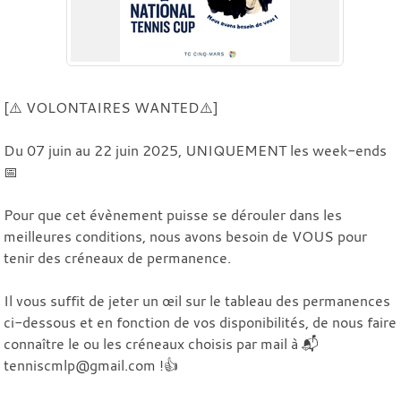
[⚠️ VOLONTAIRES WANTED⚠️]
Du 07 juin au 22 juin 2025, UNIQUEMENT les week-ends
📅
Pour que cet évènement puisse se dérouler dans les
meilleures conditions, nous avons besoin de VOUS pour
tenir des créneaux de permanence.
Il vous suffit de jeter un œil sur le tableau des permanences
ci-dessous et en fonction de vos disponibilités, de nous faire
connaître le ou les créneaux choisis par mail à 📬
tenniscmlp@gmail.com !👍