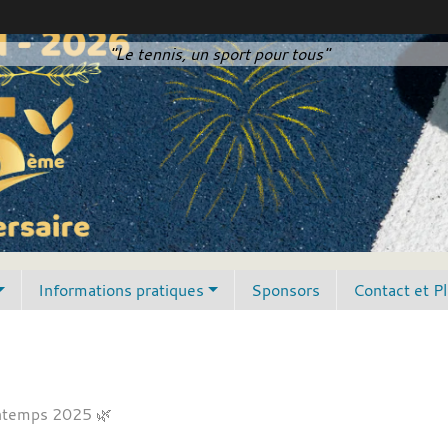
"Le tennis, un sport pour tous"
Informations pratiques
Sponsors
Contact et P
ntemps 2025 🌿