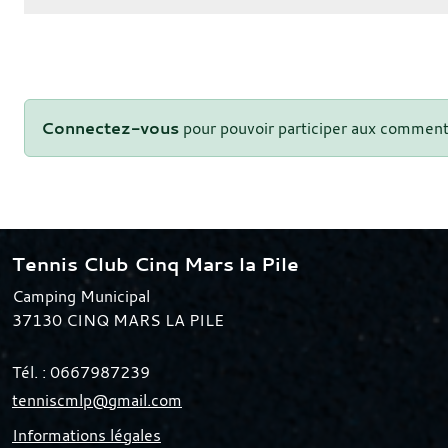
Connectez-vous
pour pouvoir participer aux comment
Tennis Club Cinq Mars la Pile
Camping Municipal
37130
CINQ MARS LA PILE
Tél. :
0667987239
tenniscmlp@gmail.com
Informations légales