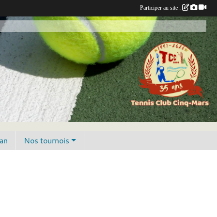
Participer au site :
lan
Nos tournois