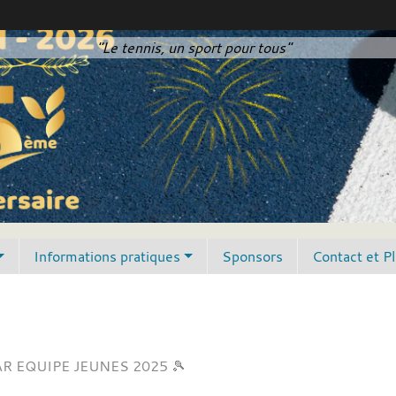
"Le tennis, un sport pour tous"
Informations pratiques
Sponsors
Contact et P
 EQUIPE JEUNES 2025 🎾