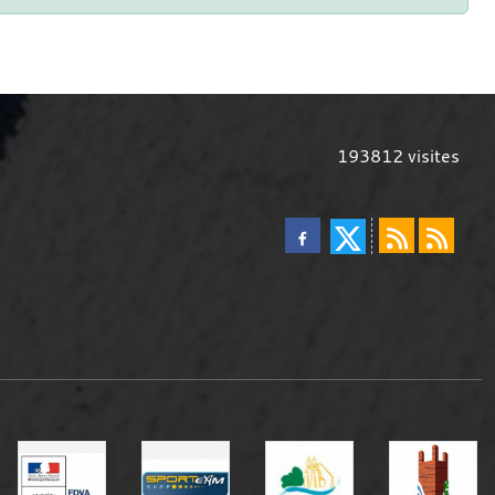
193812
visites