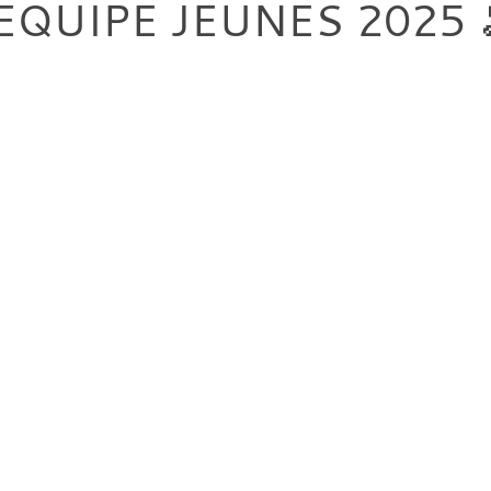
QUIPE JEUNES 2025 