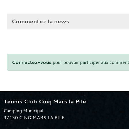
Commentez la news
Connectez-vous
pour pouvoir participer aux comment
Tennis Club Cinq Mars la Pile
Camping Municipal
37130
CINQ MARS LA PILE