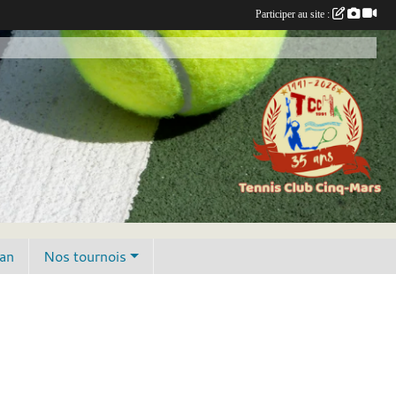
Participer au site :
lan
Nos tournois