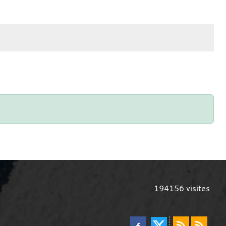
194156
visites