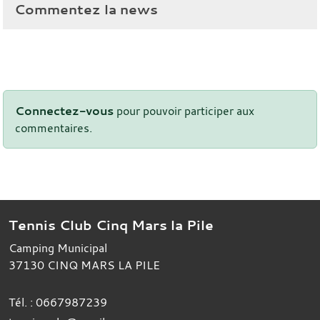
Commentez la news
Connectez-vous
pour pouvoir participer aux
commentaires.
Tennis Club Cinq Mars la Pile
Camping Municipal
37130
CINQ MARS LA PILE
Tél. :
0667987239