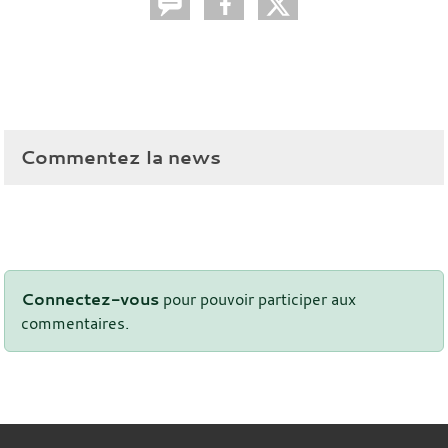
Commentez la news
Connectez-vous
pour pouvoir participer aux
commentaires.