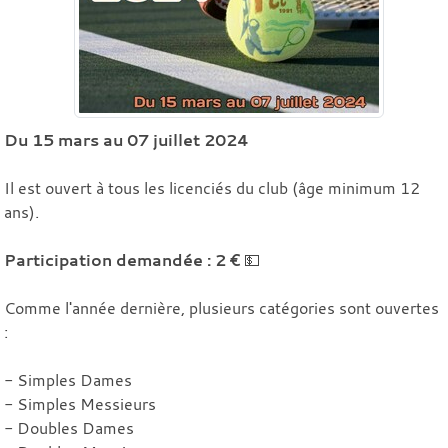
Du 15 mars au 07 juillet 2024
Il est ouvert à tous les licenciés du club (âge minimum 12
ans).
Participation demandée : 2 €
💵
Comme l'année dernière, plusieurs catégories sont ouvertes
:
- Simples Dames
- Simples Messieurs
- Doubles Dames