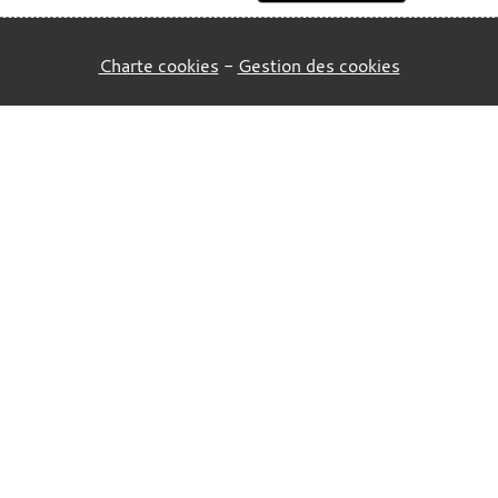
Charte cookies
Gestion des cookies