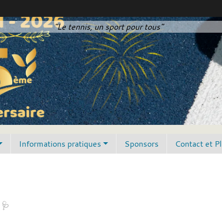
"Le tennis, un sport pour tous"
Informations pratiques
Sponsors
Contact et P
 🩺