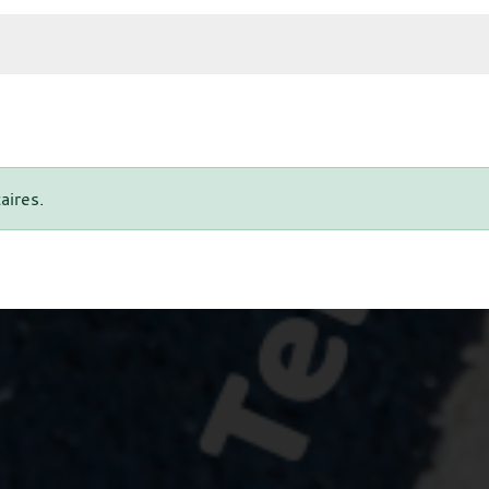
aires.