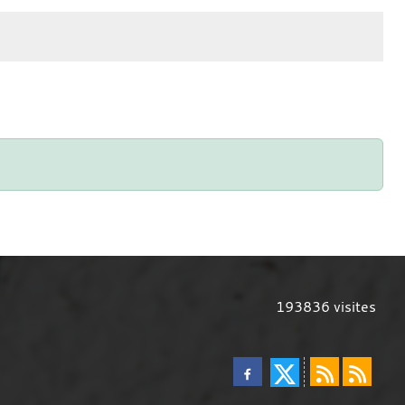
193836
visites