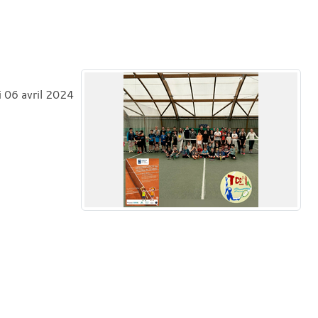
i 06 avril 2024