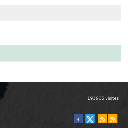
193905
visites