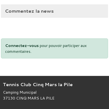
Commentez la news
Connectez-vous
pour pouvoir participer aux
commentaires.
Tennis Club Cinq Mars la Pile
Camping Municipal
37130
CINQ MARS LA PILE