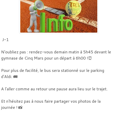
J-1
N'oubliez pas : rendez-vous demain matin à 5h45 devant le
gymnase de Cinq Mars pour un départ à 6h00 !⏰
Pour plus de facilité, le bus sera stationné sur le parking
d'Aldi. 🚌
A l'aller comme au retour une pause aura lieu sur le trajet.
Et n'hésitez pas à nous faire partager vos photos de la
journée ! 📸