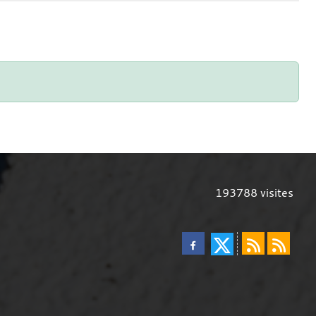
193788
visites