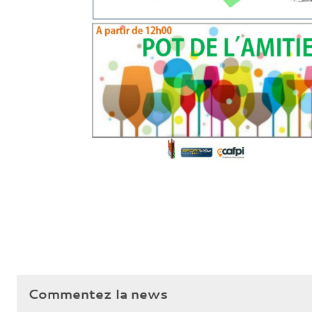
Commentez la news