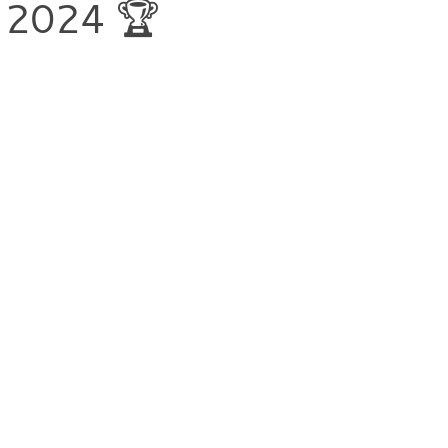
 2024 🏆