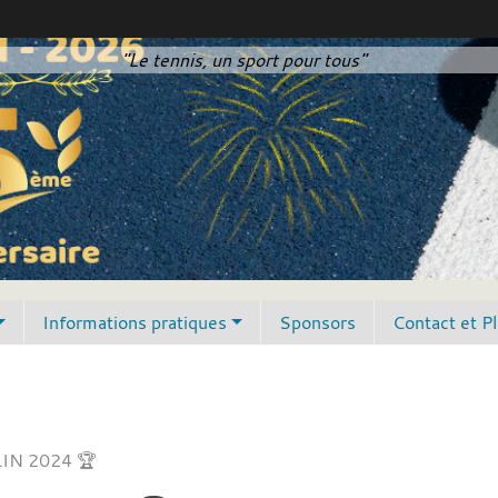
"Le tennis, un sport pour tous"
Informations pratiques
Sponsors
Contact et P
IN 2024 🏆