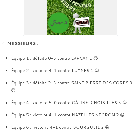
♂️
MESSIEURS :
Équipe 1 : défaite 0-5 contre LARCAY 1 🥺
Équipe 2 : victoire 4-1 contre LUYNES 1 😀
Équipe 3 : défaite 2-3 contre SAINT PIERRE DES CORPS 3
🥺
Équipe 4 : victoire 5-0 contre GÂTINE-CHOISILLES 3 😀
Équipe 5 : victoire 4-1 contre NAZELLES NEGRON 2 😀
Équipe 6 : victoire 4-1 contre BOURGUEIL 2 😀