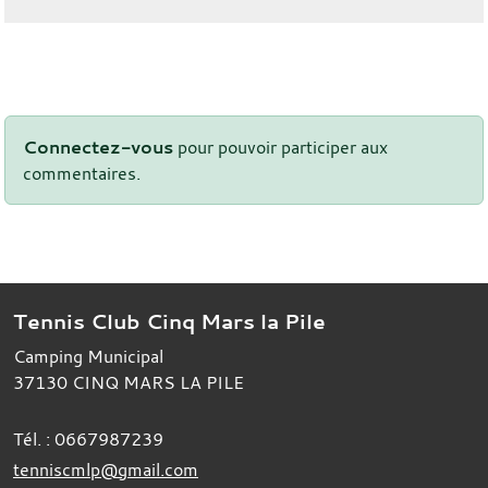
Connectez-vous
pour pouvoir participer aux
commentaires.
Tennis Club Cinq Mars la Pile
Camping Municipal
37130
CINQ MARS LA PILE
Tél. :
0667987239
tenniscmlp@gmail.com