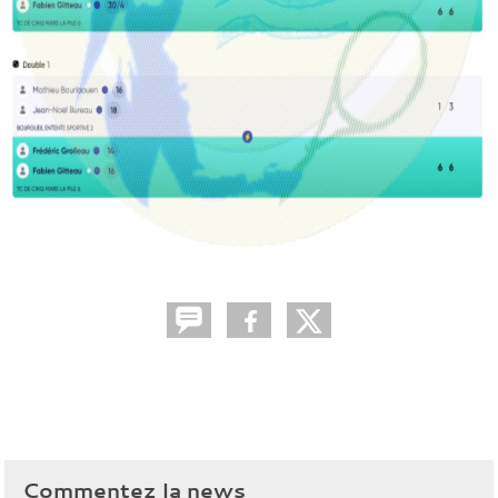
Commentez la news