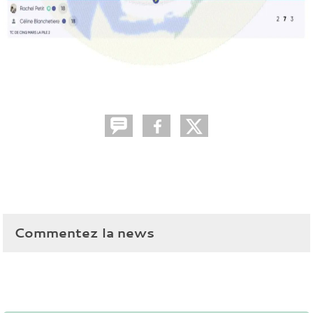
Commentez la news