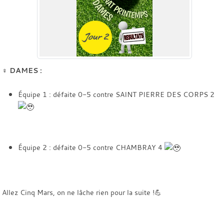
♀️
DAMES :
Équipe 1 : défaite 0-5 contre SAINT PIERRE DES CORPS 2
Équipe 2 : défaite 0-5 contre CHAMBRAY 4
Allez Cinq Mars, on ne lâche rien pour la suite !💪