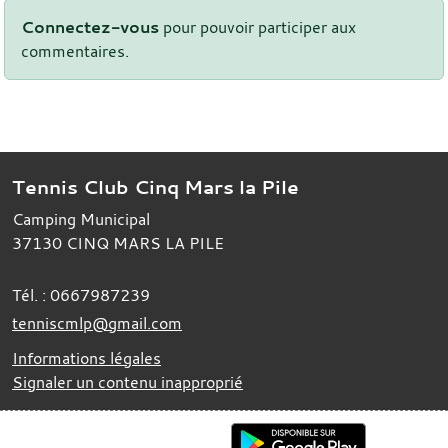
Connectez-vous
pour pouvoir participer aux
commentaires.
Tennis Club Cinq Mars la Pile
Camping Municipal
37130
CINQ MARS LA PILE
Tél. :
0667987239
tenniscmlp@gmail.com
Informations légales
Signaler un contenu inapproprié