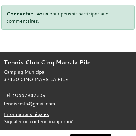
Connectez-vous
pour pouvoir participer aux
commentaires.
Tennis Club Cinq Mars la Pile
Camping Municipal
37130
CINQ MARS LA PILE
Tél. :
0667987239
tenniscmlp@gmail.com
Informations légales
Signaler un contenu inapproprié