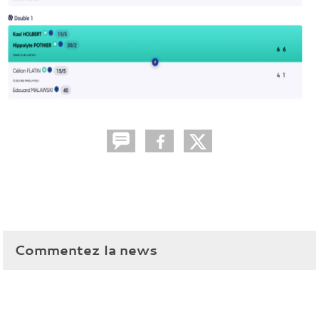
Commentez la news