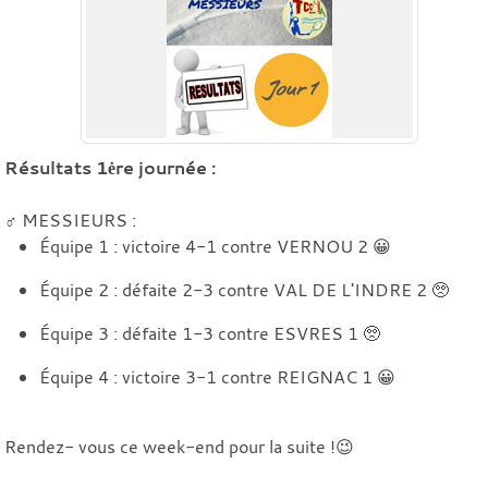
Résultats 1ėre journée :
♂️ MESSIEURS :
Équipe 1 : victoire 4-1 contre VERNOU 2 😀
Équipe 2 : défaite 2-3 contre VAL DE L'INDRE 2 🥺
Équipe 3 : défaite 1-3 contre ESVRES 1 🥺
Équipe 4 : victoire 3-1 contre REIGNAC 1 😀
Rendez- vous ce week-end pour la suite !😉