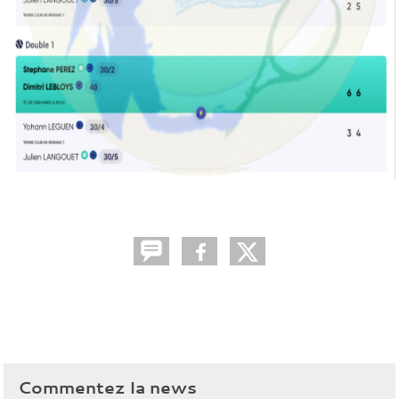
Commentez la news