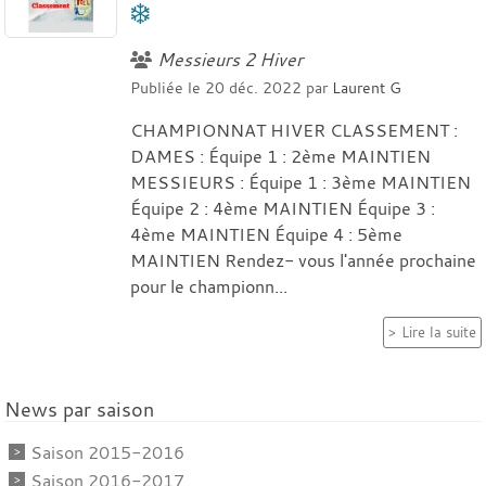
❄️
Messieurs 2 Hiver
Publiée le
20 déc. 2022
par
Laurent G
CHAMPIONNAT HIVER CLASSEMENT :
DAMES : Équipe 1 : 2ème MAINTIEN
MESSIEURS : Équipe 1 : 3ème MAINTIEN
Équipe 2 : 4ème MAINTIEN Équipe 3 :
4ème MAINTIEN Équipe 4 : 5ème
MAINTIEN Rendez- vous l'année prochaine
pour le championn...
Lire la suite
News par saison
Saison 2015-2016
Saison 2016-2017