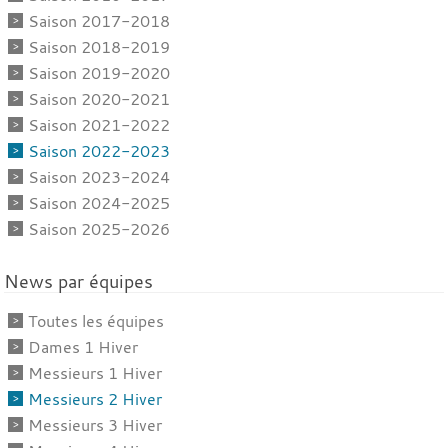
Saison 2017-2018
Saison 2018-2019
Saison 2019-2020
Saison 2020-2021
Saison 2021-2022
Saison 2022-2023
Saison 2023-2024
Saison 2024-2025
Saison 2025-2026
News par équipes
Toutes les équipes
Dames 1 Hiver
Messieurs 1 Hiver
Messieurs 2 Hiver
Messieurs 3 Hiver