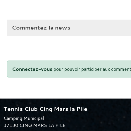
Commentez la news
Connectez-vous
pour pouvoir participer aux comment
Tennis Club Cinq Mars la Pile
Camping Municipal
37130
CINQ MARS LA PILE