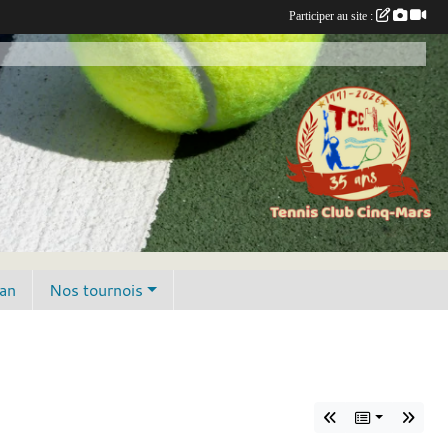
Participer au site :
lan
Nos tournois