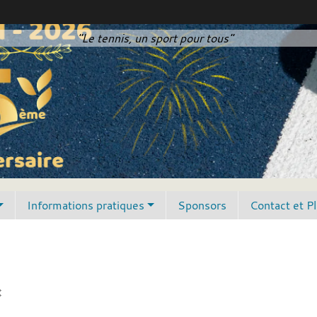
"Le tennis, un sport pour tous"
Informations pratiques
Sponsors
Contact et P
