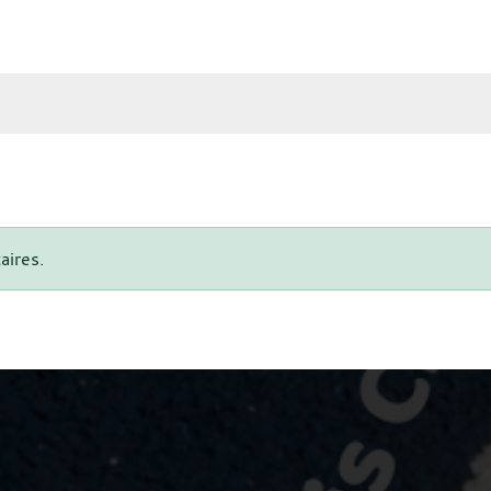
aires.