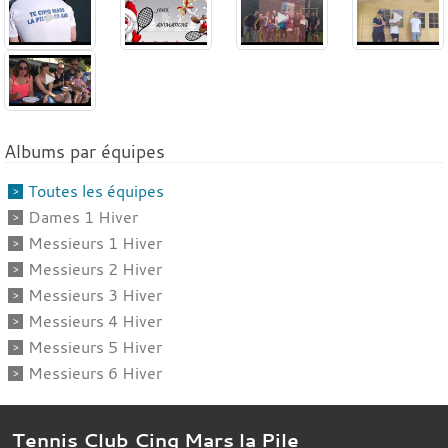
Albums par équipes
Toutes les équipes
Dames 1 Hiver
Messieurs 1 Hiver
Messieurs 2 Hiver
Messieurs 3 Hiver
Messieurs 4 Hiver
Messieurs 5 Hiver
Messieurs 6 Hiver
Tennis Club Cinq Mars la Pile