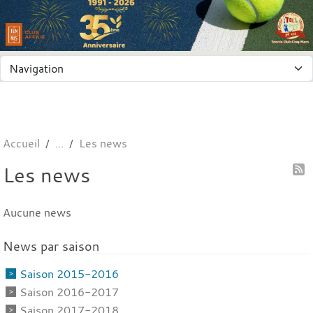
Panneau de gestion des cookies
Accueil
Les news
Les news
Aucune news
News par saison
Saison 2015-2016
Saison 2016-2017
Saison 2017-2018