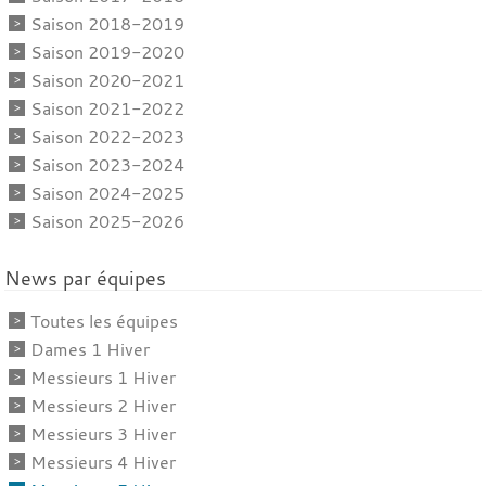
Saison 2018-2019
Saison 2019-2020
Saison 2020-2021
Saison 2021-2022
Saison 2022-2023
Saison 2023-2024
Saison 2024-2025
Saison 2025-2026
News par équipes
Toutes les équipes
Dames 1 Hiver
Messieurs 1 Hiver
Messieurs 2 Hiver
Messieurs 3 Hiver
Messieurs 4 Hiver