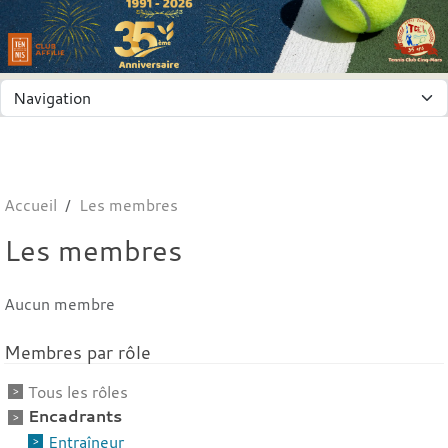
Panneau de gestion des cookies
Accueil
Les membres
Les membres
Aucun membre
Membres par rôle
Tous les rôles
Encadrants
Entraîneur