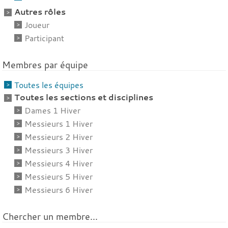
Autres rôles
Joueur
Participant
Membres par équipe
Toutes les équipes
Toutes les sections et disciplines
Dames 1 Hiver
Messieurs 1 Hiver
Messieurs 2 Hiver
Messieurs 3 Hiver
Messieurs 4 Hiver
Messieurs 5 Hiver
Messieurs 6 Hiver
Chercher un membre...