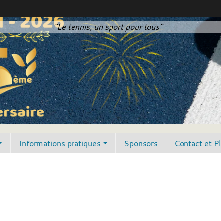
"Le tennis, un sport pour tous"
Informations pratiques
Sponsors
Contact et P