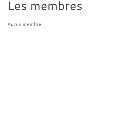
Les membres
Aucun membre