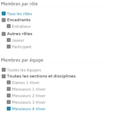
Membres par rôle
Tous les rôles
Encadrants
Entraîneur
Autres rôles
Joueur
Participant
Membres par équipe
Toutes les équipes
Toutes les sections et disciplines
Dames 1 Hiver
Messieurs 1 Hiver
Messieurs 2 Hiver
Messieurs 3 Hiver
Messieurs 4 Hiver