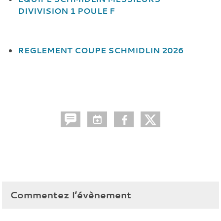
DIVIVISION 1 POULE F
REGLEMENT COUPE SCHMIDLIN 2026
Commentez l’évènement