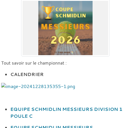
Tout savoir sur le championnat :
CALENDRIER
EQUIPE SCHMIDLIN MESSIEURS DIVISION 1
POULE C
EQUIPE SCHMIDLIN MESSIEURS