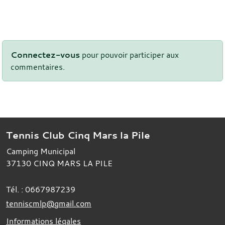
Connectez-vous
pour pouvoir participer aux
commentaires.
Tennis Club Cinq Mars la Pile
Camping Municipal
37130
CINQ MARS LA PILE
Tél. :
0667987239
tenniscmlp@gmail.com
Informations légales