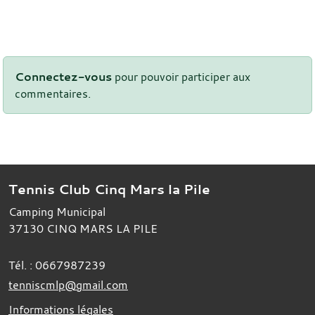
Connectez-vous
pour pouvoir participer aux
commentaires.
Tennis Club Cinq Mars la Pile
Camping Municipal
37130
CINQ MARS LA PILE
Tél. :
0667987239
tenniscmlp@gmail.com
Informations légales