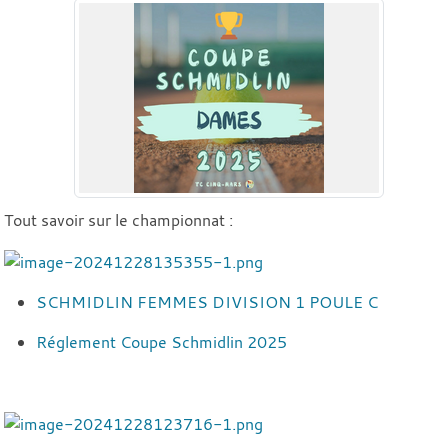
Tout savoir sur le championnat :
SCHMIDLIN FEMMES DIVISION 1 POULE C
Réglement Coupe Schmidlin 2025