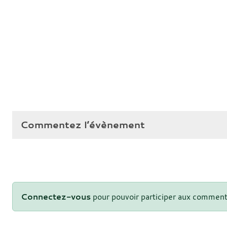
Commentez l’évènement
Connectez-vous
pour pouvoir participer aux comment