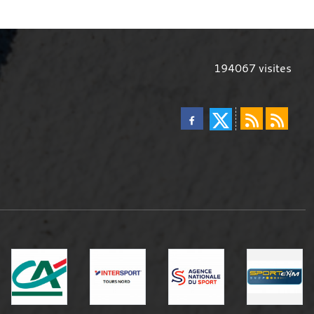
194067
visites