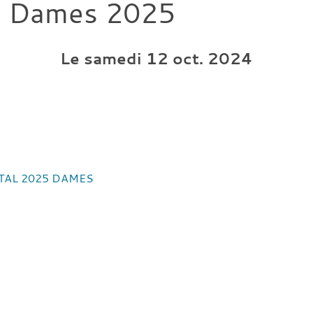
+ Dames 2025
Le
samedi
12
oct.
2024
ENTAL 2025 DAMES