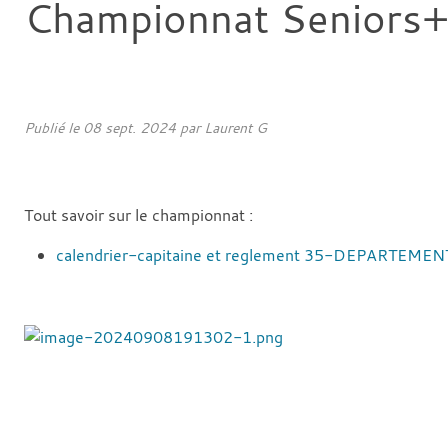
Championnat Seniors
Publié le
08 sept. 2024
par
Laurent G
Tout savoir sur le championnat :
calendrier-capitaine et reglement 35-DEPARTEM